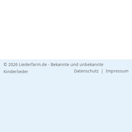
© 2026 Liederfarm.de - Bekannte und unbekannte
Datenschutz
|
Impressum
Kinderlieder