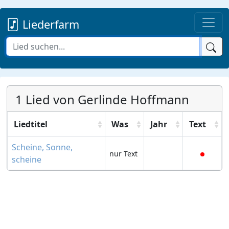
Liederfarm
1 Lied von Gerlinde Hoffmann
Liedtitel
Was
Jahr
Text
Scheine, Sonne,
nur Text
scheine