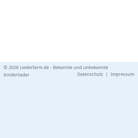
© 2026 Liederfarm.de - Bekannte und unbekannte
Datenschutz
|
Impressum
Kinderlieder