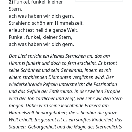
2)
Funkel, funkel, kleiner
Stern,
ach was haben wir dich gern.
Strahlend schön am Himmelszelt,
erleuchtest hell die ganze Welt.
Funkel, funkel, kleiner Stern,
ach was haben wir dich gern.
Das Lied spricht ein kleines Sternchen an, das am
Himmel funkelt und doch so fern erscheint. Es betont
seine Schönheit und sein Geheimnis, indem es mit
einem strahlenden Diamanten verglichen wird. Der
wiederkehrende Refrain unterstreicht die Faszination
und das Gefühl der Entfernung. In der zweiten Strophe
wird der Ton zärtlicher und zeigt, wie sehr wir den Stern
mögen. Dabei wird seine leuchtende Präsenz am
Himmelszelt hervorgehoben, die scheinbar die ganze
Welt erhellt. Insgesamt ist es ein sanftes Kinderlied, das
Staunen, Geborgenheit und die Magie des Sternenlichts