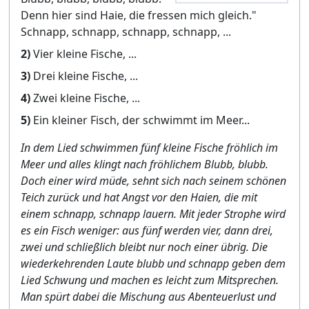
Denn hier sind Haie, die fressen mich gleich."
Schnapp, schnapp, schnapp, schnapp, ...
2)
Vier kleine Fische, ...
3)
Drei kleine Fische, ...
4)
Zwei kleine Fische, ...
5)
Ein kleiner Fisch, der schwimmt im Meer...
In dem Lied schwimmen fünf kleine Fische fröhlich im
Meer und alles klingt nach fröhlichem Blubb, blubb.
Doch einer wird müde, sehnt sich nach seinem schönen
Teich zurück und hat Angst vor den Haien, die mit
einem schnapp, schnapp lauern. Mit jeder Strophe wird
es ein Fisch weniger: aus fünf werden vier, dann drei,
zwei und schließlich bleibt nur noch einer übrig. Die
wiederkehrenden Laute blubb und schnapp geben dem
Lied Schwung und machen es leicht zum Mitsprechen.
Man spürt dabei die Mischung aus Abenteuerlust und