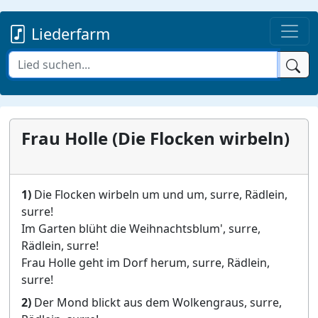
Liederfarm
Frau Holle (Die Flocken wirbeln)
1)
Die Flocken wirbeln um und um, surre, Rädlein,
surre!
Im Garten blüht die Weihnachtsblum', surre,
Rädlein, surre!
Frau Holle geht im Dorf herum, surre, Rädlein,
surre!
2)
Der Mond blickt aus dem Wolkengraus, surre,