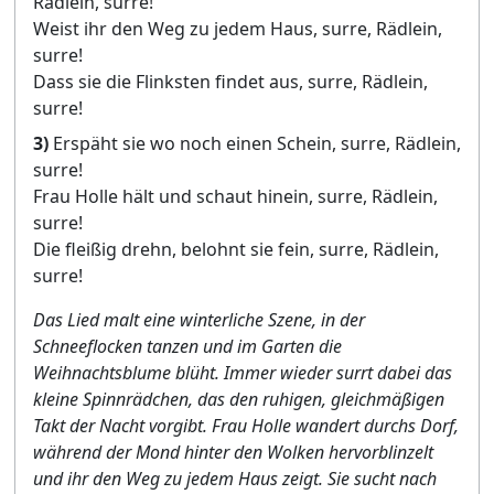
Rädlein, surre!
Weist ihr den Weg zu jedem Haus, surre, Rädlein,
surre!
Dass sie die Flinksten findet aus, surre, Rädlein,
surre!
3)
Erspäht sie wo noch einen Schein, surre, Rädlein,
surre!
Frau Holle hält und schaut hinein, surre, Rädlein,
surre!
Die fleißig drehn, belohnt sie fein, surre, Rädlein,
surre!
Das Lied malt eine winterliche Szene, in der
Schneeflocken tanzen und im Garten die
Weihnachtsblume blüht. Immer wieder surrt dabei das
kleine Spinnrädchen, das den ruhigen, gleichmäßigen
Takt der Nacht vorgibt. Frau Holle wandert durchs Dorf,
während der Mond hinter den Wolken hervorblinzelt
und ihr den Weg zu jedem Haus zeigt. Sie sucht nach