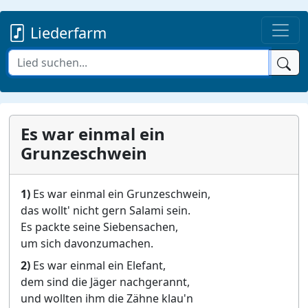
Liederfarm
Es war einmal ein
Grunzeschwein
1)
Es war einmal ein Grunzeschwein,
das wollt' nicht gern Salami sein.
Es packte seine Siebensachen,
um sich davonzumachen.
2)
Es war einmal ein Elefant,
dem sind die Jäger nachgerannt,
und wollten ihm die Zähne klau'n