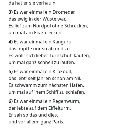
da hat er sie verhau'n.
3)
Es war einmal ein Dromedar,
das ewig in der Wüste war.
Es lief zum Nordpol ohne Schrecken,
um mal am Eis zu lecken.
4)
Es war einmal ein Känguru,
das hüpfte nur so ab und zu.
Es wollt sich lieber Turnschuh kaufen,
um mal ganz schnell zu laufen.
5)
Es war einmal ein Krokodil,
das lebt' seit Jahren schon am Nil.
Es schwamm zum nächsten Hafen,
um mal auf 'nem Schiff zu schlafen.
6)
Es war einmal ein Regenwurm,
der lebte auf dem Eiffelturm.
Er sah so das und dies,
und vor allem: ganz Paris.