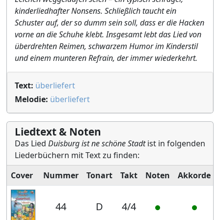
kinderliedhafter Nonsens. Schließlich taucht ein
Schuster auf, der so dumm sein soll, dass er die Hacken
vorne an die Schuhe klebt. Insgesamt lebt das Lied von
überdrehten Reimen, schwarzem Humor im Kinderstil
und einem munteren Refrain, der immer wiederkehrt.
Text:
überliefert
Melodie:
überliefert
Liedtext & Noten
Das Lied
Duisburg ist ne schöne Stadt
ist in folgenden
Liederbüchern mit Text zu finden:
Cover
Nummer
Tonart
Takt
Noten
Akkorde
44
D
4/4