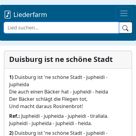
Liederfarm
Duisburg ist ne schöne Stadt
1)
Duisburg ist 'ne schöne Stadt - jupheidi -
jupheida
Die auch einen Bäcker hat - jupheidi - heida
Der Bäcker schlägt die Fliegen tot,
Und macht daraus Rosinenbrot!
Ref.:
Jupheidi - jupheida - jupheidi - tirallala.
Jupheidi - jupheida - jupheidi - heida.
2)
Duisburg ist 'ne schöne Stadt - jupheidi -