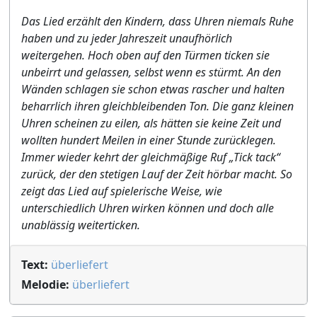
Das Lied erzählt den Kindern, dass Uhren niemals Ruhe
haben und zu jeder Jahreszeit unaufhörlich
weitergehen. Hoch oben auf den Türmen ticken sie
unbeirrt und gelassen, selbst wenn es stürmt. An den
Wänden schlagen sie schon etwas rascher und halten
beharrlich ihren gleichbleibenden Ton. Die ganz kleinen
Uhren scheinen zu eilen, als hätten sie keine Zeit und
wollten hundert Meilen in einer Stunde zurücklegen.
Immer wieder kehrt der gleichmäßige Ruf „Tick tack“
zurück, der den stetigen Lauf der Zeit hörbar macht. So
zeigt das Lied auf spielerische Weise, wie
unterschiedlich Uhren wirken können und doch alle
unablässig weiterticken.
Text:
überliefert
Melodie:
überliefert