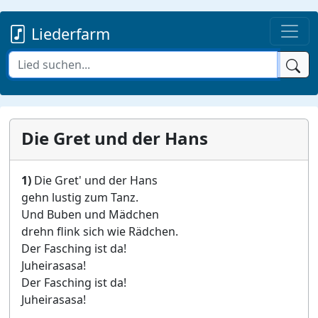
Liederfarm
Die Gret und der Hans
1)
Die Gret' und der Hans
gehn lustig zum Tanz.
Und Buben und Mädchen
drehn flink sich wie Rädchen.
Der Fasching ist da!
Juheirasasa!
Der Fasching ist da!
Juheirasasa!