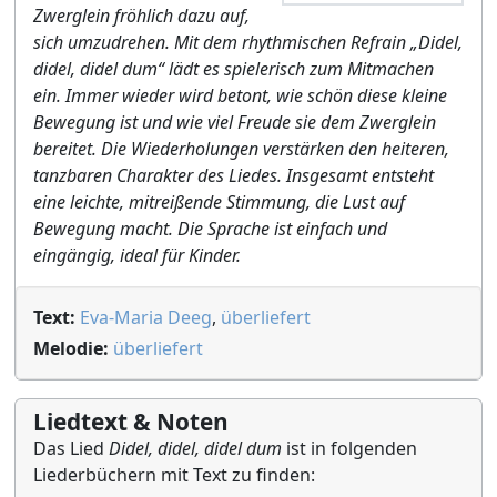
Zwerglein fröhlich dazu auf,
sich umzudrehen. Mit dem rhythmischen Refrain „Didel,
didel, didel dum“ lädt es spielerisch zum Mitmachen
ein. Immer wieder wird betont, wie schön diese kleine
Bewegung ist und wie viel Freude sie dem Zwerglein
bereitet. Die Wiederholungen verstärken den heiteren,
tanzbaren Charakter des Liedes. Insgesamt entsteht
eine leichte, mitreißende Stimmung, die Lust auf
Bewegung macht. Die Sprache ist einfach und
eingängig, ideal für Kinder.
Text:
Eva-Maria Deeg
,
überliefert
Melodie:
überliefert
Liedtext & Noten
Das Lied
Didel, didel, didel dum
ist in folgenden
Liederbüchern mit Text zu finden: