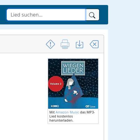
Mit
Amazon Music
das MP3-
Lied kostenlos
herunterladen.