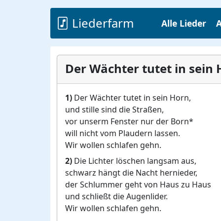
Liederfarm
Alle Lieder
A
Der Wächter tutet in sein
1)
Der Wächter tutet in sein Horn,
und stille sind die Straßen,
vor unserm Fenster nur der Born*
will nicht vom Plaudern lassen.
Wir wollen schlafen gehn.
2)
Die Lichter löschen langsam aus,
schwarz hängt die Nacht hernieder,
der Schlummer geht von Haus zu Haus
und schließt die Augenlider.
Wir wollen schlafen gehn.