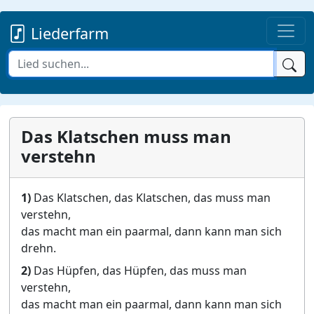
Liederfarm
Das Klatschen muss man
verstehn
1)
Das Klatschen, das Klatschen, das muss man
verstehn,
das macht man ein paarmal, dann kann man sich
drehn.
2)
Das Hüpfen, das Hüpfen, das muss man
verstehn,
das macht man ein paarmal, dann kann man sich