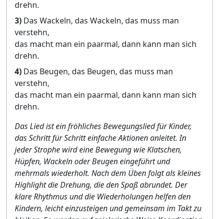
drehn.
3)
Das Wackeln, das Wackeln, das muss man
verstehn,
das macht man ein paarmal, dann kann man sich
drehn.
4)
Das Beugen, das Beugen, das muss man
verstehn,
das macht man ein paarmal, dann kann man sich
drehn.
Das Lied ist ein fröhliches Bewegungslied für Kinder,
das Schritt für Schritt einfache Aktionen anleitet. In
jeder Strophe wird eine Bewegung wie Klatschen,
Hüpfen, Wackeln oder Beugen eingeführt und
mehrmals wiederholt. Nach dem Üben folgt als kleines
Highlight die Drehung, die den Spaß abrundet. Der
klare Rhythmus und die Wiederholungen helfen den
Kindern, leicht einzusteigen und gemeinsam im Takt zu