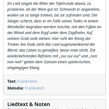
Im Lied singen die Ritter der Tafelrunde davon, zu
probieren, ob der Wein gut ist. Schmeckt er angenehm,
wollen sie so lange trinken, bis sie zufrieden sind. Der
Sänger scherzt, dass er im Falle seines Todes in einem
Weinkeller begraben werden möchte, mit den Füßen an
der Wand und dem Kopf unter dem Zapfhahn. Auf
seinem Grab solle stehen: Hier ruht der König der
Trinker. Am Ende zieht das Lied augenzwinkernd die
Moral, das Leben zu genießen, bevor man stirbt. Die
wiederkehrenden Refrains mit „oui oui oui“ und „non
non non“ geben dem Ganzen einen spielerischen,
eingängigen Klang.
Text:
Frankreich
Melodie:
Frankreich
Liedtext & Noten