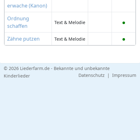
erwache (Kanon)
Ordnung
Text & Melodie
schaffen
Zähne putzen
Text & Melodie
© 2026 Liederfarm.de - Bekannte und unbekannte
Datenschutz
|
Impressum
Kinderlieder