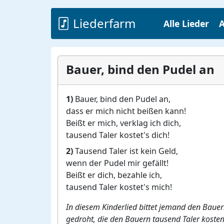
Liederfarm
Alle Lieder
A
Bauer, bind den Pudel an
1)
Bauer, bind den Pudel an,
dass er mich nicht beißen kann!
Beißt er mich, verklag ich dich,
tausend Taler kostet's dich!
2)
Tausend Taler ist kein Geld,
wenn der Pudel mir gefällt!
Beißt er dich, bezahle ich,
tausend Taler kostet's mich!
In diesem Kinderlied bittet jemand den Baue
gedroht, die den Bauern tausend Taler kosten 