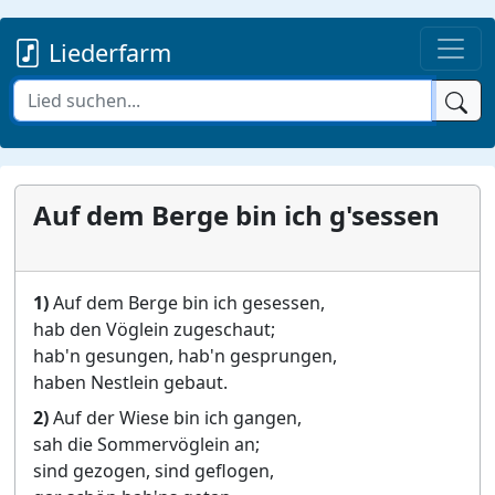
Liederfarm
Auf dem Berge bin ich g'sessen
1)
Auf dem Berge bin ich gesessen,
hab den Vöglein zugeschaut;
hab'n gesungen, hab'n gesprungen,
haben Nestlein gebaut.
2)
Auf der Wiese bin ich gangen,
sah die Sommervöglein an;
sind gezogen, sind geflogen,