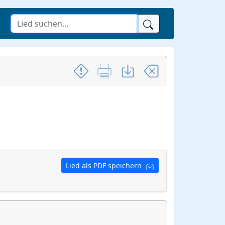
Lied als PDF speichern