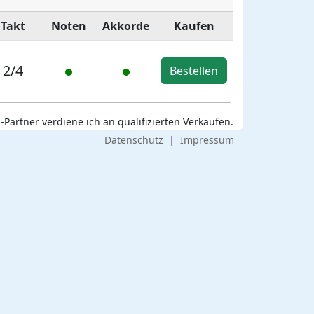
Takt
Noten
Akkorde
Kaufen
2/4
Bestellen
Partner verdiene ich an qualifizierten Verkäufen.
Datenschutz
|
Impressum