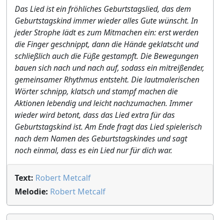
Das Lied ist ein fröhliches Geburtstagslied, das dem
Geburtstagskind immer wieder alles Gute wünscht. In
jeder Strophe lädt es zum Mitmachen ein: erst werden
die Finger geschnippt, dann die Hände geklatscht und
schließlich auch die Füße gestampft. Die Bewegungen
bauen sich nach und nach auf, sodass ein mitreißender,
gemeinsamer Rhythmus entsteht. Die lautmalerischen
Wörter schnipp, klatsch und stampf machen die
Aktionen lebendig und leicht nachzumachen. Immer
wieder wird betont, dass das Lied extra für das
Geburtstagskind ist. Am Ende fragt das Lied spielerisch
nach dem Namen des Geburtstagskindes und sagt
noch einmal, dass es ein Lied nur für dich war.
Text:
Robert Metcalf
Melodie:
Robert Metcalf