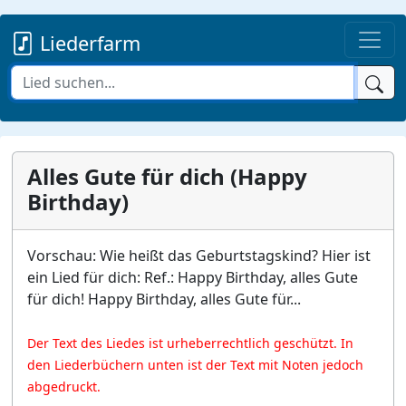
Liederfarm
Alles Gute für dich (Happy
Birthday)
Vorschau: Wie heißt das Geburtstagskind? Hier ist
ein Lied für dich: Ref.: Happy Birthday, alles Gute
für dich! Happy Birthday, alles Gute für...
Der Text des Liedes ist urheberrechtlich geschützt. In
den Liederbüchern unten ist der Text mit Noten jedoch
abgedruckt.